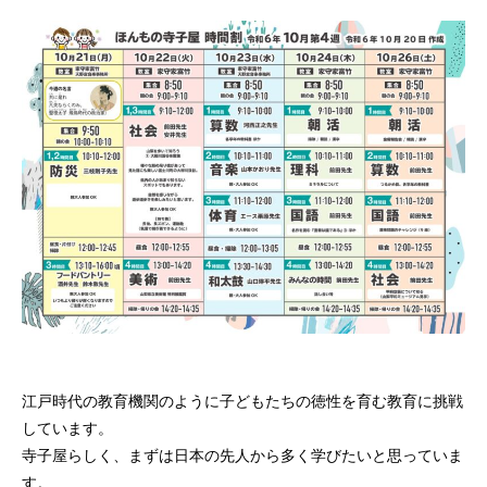
江戸時代の教育機関のように子どもたちの徳性を育む教育に挑戦
しています。
寺子屋らしく、まずは日本の先人から多く学びたいと思っていま
す。