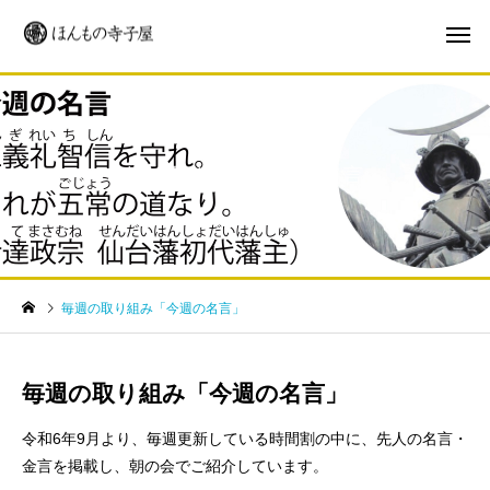
毎週の取り組み「今週の名言」
毎週の取り組み「今週の名言」
毎週の取り組み「今週の名言」
令和6年9月より、毎週更新している時間割の中に、先人の名言・
金言を掲載し、朝の会でご紹介しています。