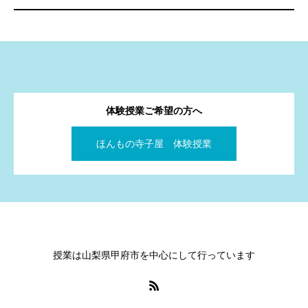
体験授業ご希望の方へ
ほんもの寺子屋 体験授業
授業は山梨県甲府市を中心にして行っています