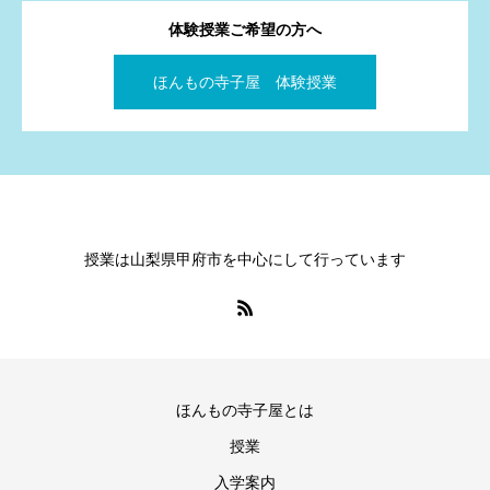
体験授業ご希望の方へ
ほんもの寺子屋 体験授業
授業は山梨県甲府市を中心にして行っています
ほんもの寺子屋とは
授業
入学案内