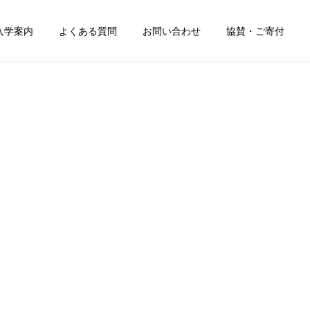
入学案内
よくある質問
お問い合わせ
協賛・ご寄付