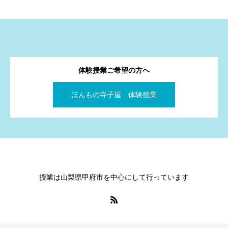
体験授業ご希望の方へ
ほんもの寺子屋 体験授業
授業は山梨県甲府市を中心にして行っています