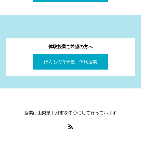
体験授業ご希望の方へ
ほんもの寺子屋 体験授業
授業は山梨県甲府市を中心にして行っています