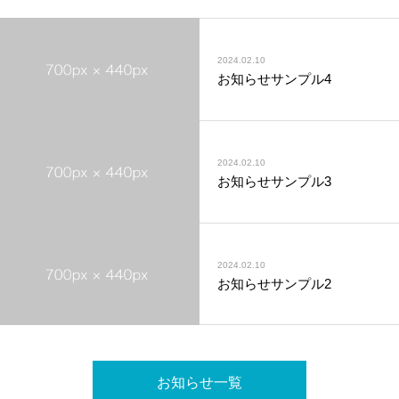
2024.02.10
お知らせサンプル4
2024.02.10
お知らせサンプル3
2024.02.10
お知らせサンプル2
お知らせ一覧