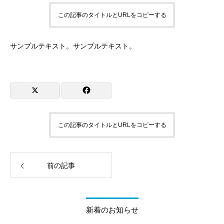
この記事のタイトルとURLをコピーする
サンプルテキスト。サンプルテキスト。
この記事のタイトルとURLをコピーする
前の記事
新着のお知らせ