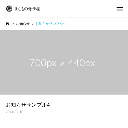
お知らせ
お知らせサンプル4
お知らせサンプル4
2024.02.10